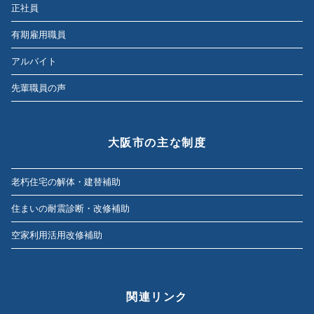
正社員
有期雇用職員
アルバイト
先輩職員の声
大阪市の主な制度
老朽住宅の解体・建替補助
住まいの耐震診断・改修補助
空家利用活用改修補助
関連リンク