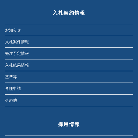
入札契約情報
お知らせ
入札案件情報
発注予定情報
入札結果情報
基準等
各種申請
その他
採用情報