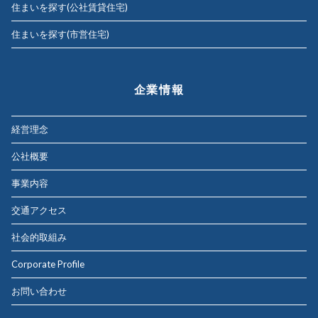
住まいを探す(公社賃貸住宅)
住まいを探す(市営住宅)
企業情報
経営理念
公社概要
事業内容
交通アクセス
社会的取組み
Corporate Profile
お問い合わせ