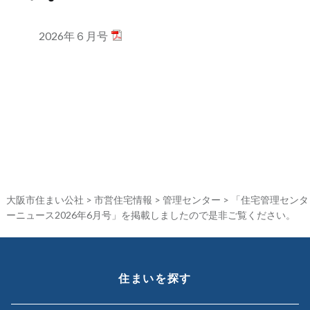
2026年６月号
大阪市住まい公社
>
市営住宅情報
>
管理センター
>
「住宅管理センタ
ーニュース2026年6月号」を掲載しましたので是非ご覧ください。
住まいを探す