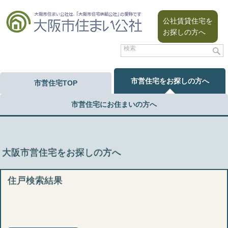
公社賃貸住宅を
お探しの方へ
市営住宅をお探しの方へ
市営住宅TOP
市営住宅にお住まいの方へ
大阪市営住宅をお探しの方へ
住戸検索結果