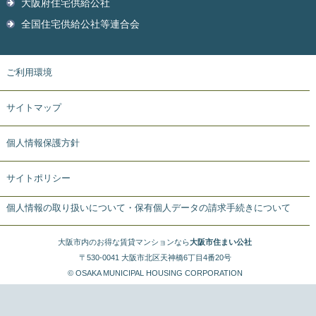
大阪府住宅供給公社
全国住宅供給公社等連合会
ご利用環境
サイトマップ
個人情報保護方針
サイトポリシー
個人情報の取り扱いについて・保有個人データの請求手続きについて
大阪市内のお得な賃貸マンションなら
大阪市住まい公社
〒530-0041 大阪市北区天神橋6丁目4番20号
© OSAKA MUNICIPAL HOUSING CORPORATION