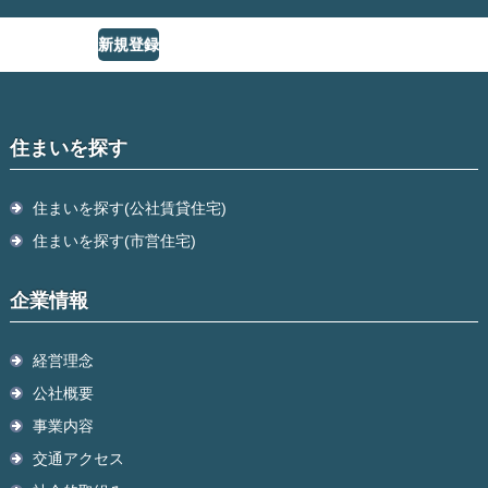
新規登録
住まいを探す
住まいを探す(公社賃貸住宅)
住まいを探す(市営住宅)
企業情報
経営理念
公社概要
事業内容
交通アクセス