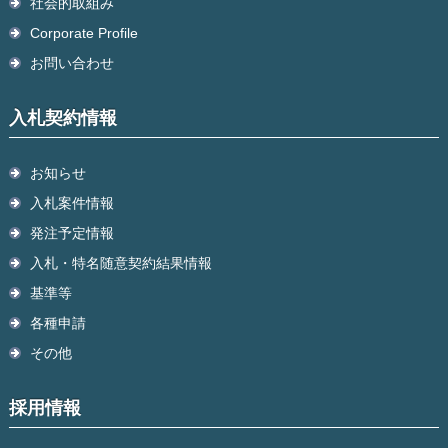
社会的取組み
Corporate Profile
お問い合わせ
入札契約情報
お知らせ
入札案件情報
発注予定情報
入札・特名随意契約結果情報
基準等
各種申請
その他
採用情報