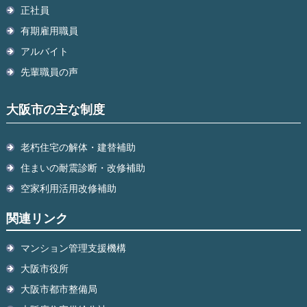
正社員
有期雇用職員
アルバイト
先輩職員の声
大阪市の主な制度
老朽住宅の解体・建替補助
住まいの耐震診断・改修補助
空家利用活用改修補助
関連リンク
マンション管理支援機構
大阪市役所
大阪市都市整備局