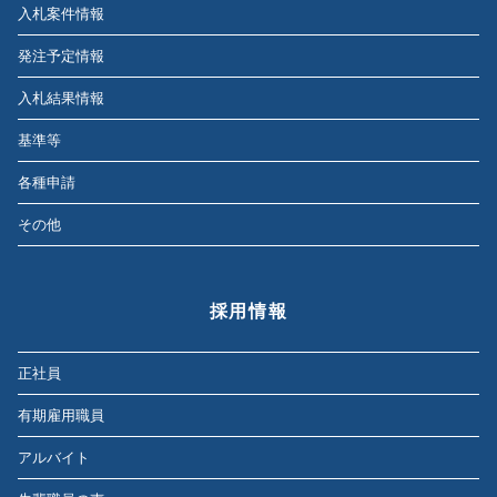
入札案件情報
発注予定情報
入札結果情報
基準等
各種申請
その他
採用情報
正社員
有期雇用職員
アルバイト