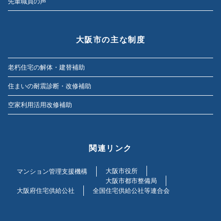
先輩職員の声
大阪市の主な制度
老朽住宅の解体・建替補助
住まいの耐震診断・改修補助
空家利用活用改修補助
関連リンク
大阪市役所
マンション管理支援機構
大阪市都市整備局
大阪府住宅供給公社
全国住宅供給公社等連合会