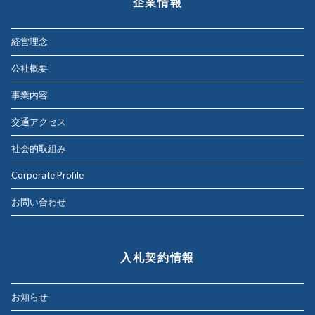
企業情報
経営理念
公社概要
事業内容
交通アクセス
社会的取組み
Corporate Profile
お問い合わせ
入札契約情報
お知らせ