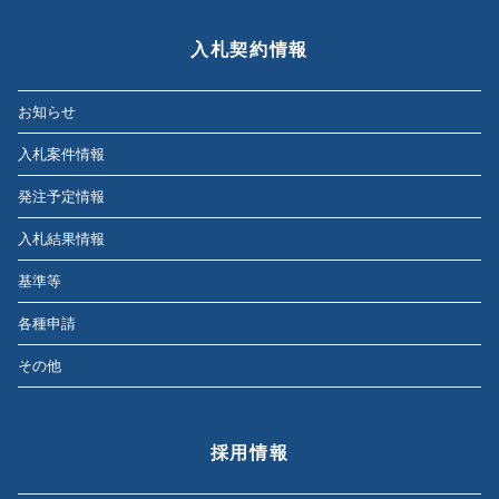
入札契約情報
お知らせ
入札案件情報
発注予定情報
入札結果情報
基準等
各種申請
その他
採用情報