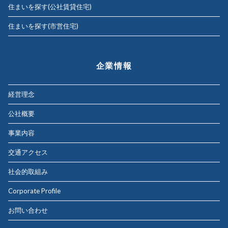
住まいを探す(公社賃貸住宅)
住まいを探す(市営住宅)
企業情報
経営理念
公社概要
事業内容
交通アクセス
社会的取組み
Corporate Profile
お問い合わせ