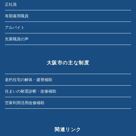
正社員
有期雇用職員
アルバイト
先輩職員の声
大阪市の主な制度
老朽住宅の解体・建替補助
住まいの耐震診断・改修補助
空家利用活用改修補助
関連リンク