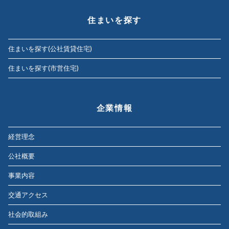
住まいを探す
住まいを探す(公社賃貸住宅)
住まいを探す(市営住宅)
企業情報
経営理念
公社概要
事業内容
交通アクセス
社会的取組み