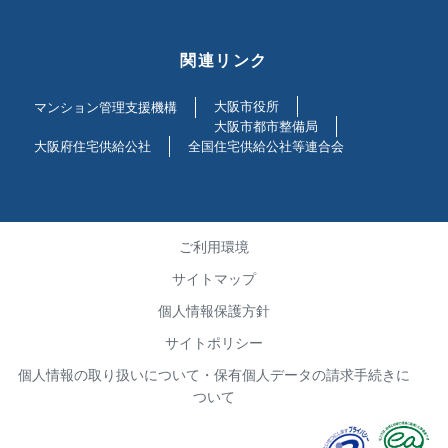
関連リンク
大阪市役所
マンション管理支援機構
大阪市都市整備局
大阪府住宅供給公社
全国住宅供給公社等連合会
ご利用環境
サイトマップ
個人情報保護方針
サイトポリシー
個人情報の取り扱いについて・保有個人データの請求手続きに
ついて