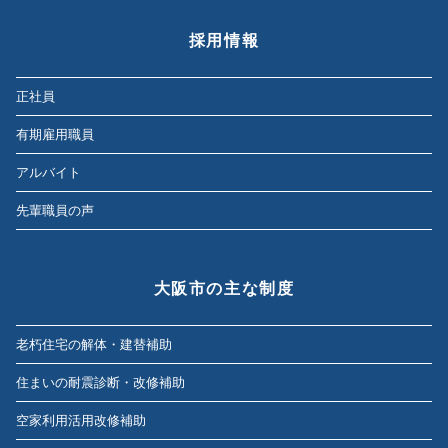
採用情報
正社員
有期雇用職員
アルバイト
先輩職員の声
大阪市の主な制度
老朽住宅の解体・建替補助
住まいの耐震診断・改修補助
空家利用活用改修補助