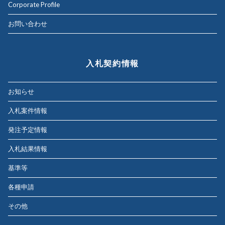
Corporate Profile
お問い合わせ
入札契約情報
お知らせ
入札案件情報
発注予定情報
入札結果情報
基準等
各種申請
その他