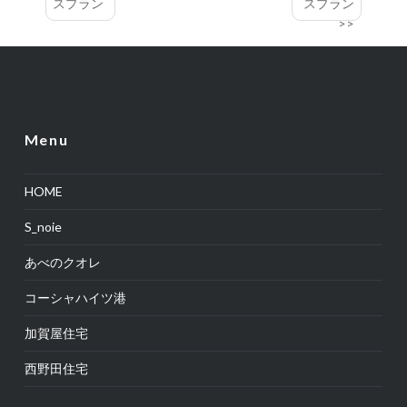
スプラン
スプラン
Menu
HOME
S_noie
あべのクオレ
コーシャハイツ港
加賀屋住宅
西野田住宅