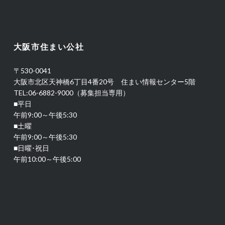
大阪市住まい公社
〒530-0041
大阪市北区天神橋6丁目4番20号 住まい情報センター5階
TEL:06-6882-9000（募集担当専用）
■平日
午前9:00～午後5:30
■土曜
午前9:00～午後5:30
■日曜･祝日
午前10:00～午後5:00