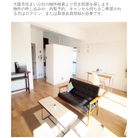
大阪市住まい公社の物件検索より空き部屋を探します。
物件の申し込みや、内覧予約、キャンセル待ちをご希望され
る方はログイン、または新規会員登録が必要です。