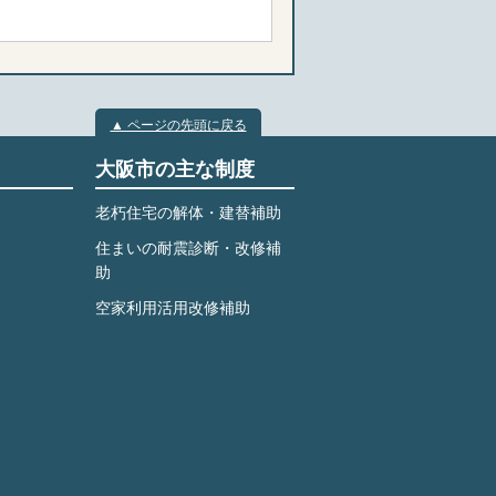
▲ ページの先頭に戻る
大阪市の主な制度
老朽住宅の解体・建替補助
住まいの耐震診断・改修補
助
空家利用活用改修補助