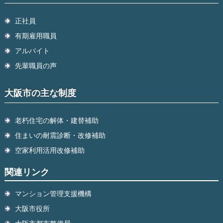
正社員
有期雇用職員
アルバイト
先輩職員の声
大阪市の主な制度
老朽住宅の解体・建替補助
住まいの耐震診断・改修補助
空家利用活用改修補助
関連リンク
マンション管理支援機構
大阪市役所