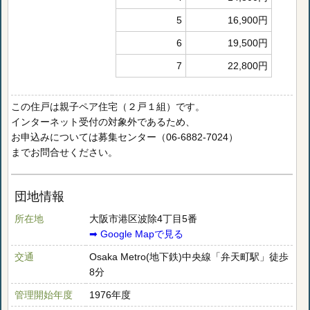
5
16,900円
6
19,500円
7
22,800円
この住戸は親子ペア住宅（２戸１組）です。
インターネット受付の対象外であるため、
お申込みについては募集センター（06-6882-7024）
までお問合せください。
団地情報
所在地
大阪市港区波除4丁目5番
➡︎ Google Mapで見る
交通
Osaka Metro(地下鉄)中央線「弁天町駅」徒歩
8分
管理開始年度
1976年度