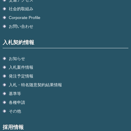
交通アクセス
社会的取組み
Corporate Profile
お問い合わせ
入札契約情報
お知らせ
入札案件情報
発注予定情報
入札・特名随意契約結果情報
基準等
各種申請
その他
採用情報