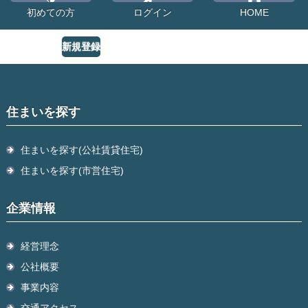
初めての方
ログイン
HOME
新規登録
住まいを探す
住まいを探す(公社賃貸住宅)
住まいを探す(市営住宅)
企業情報
経営理念
公社概要
事業内容