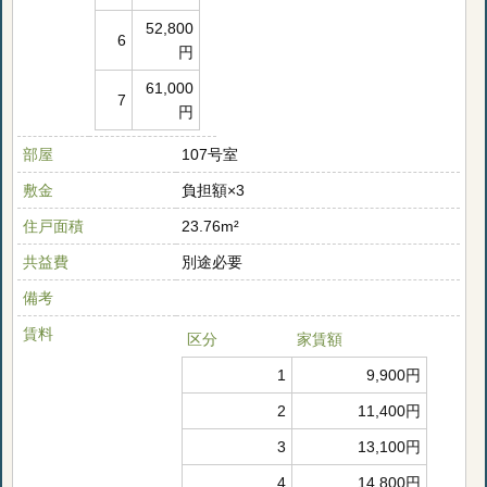
52,800
6
円
61,000
7
円
部屋
107号室
敷金
負担額×3
住戸面積
23.76m²
共益費
別途必要
備考
賃料
区分
家賃額
1
9,900円
2
11,400円
3
13,100円
4
14,800円