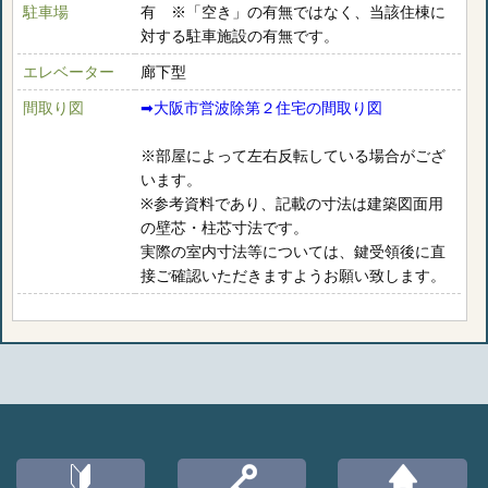
駐車場
有 ※「空き」の有無ではなく、当該住棟に
対する駐車施設の有無です。
エレベーター
廊下型
間取り図
➡︎大阪市営波除第２住宅の間取り図
※部屋によって左右反転している場合がござ
います。
※参考資料であり、記載の寸法は建築図面用
の壁芯・柱芯寸法です。
実際の室内寸法等については、鍵受領後に直
接ご確認いただきますようお願い致します。