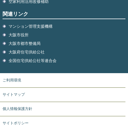
空家利用活用改修補助
関連リンク
マンション管理支援機構
大阪市役所
大阪市都市整備局
大阪府住宅供給公社
全国住宅供給公社等連合会
ご利用環境
サイトマップ
個人情報保護方針
サイトポリシー