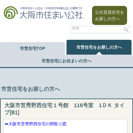
公社賃貸住宅を
お探しの方へ
市営住宅をお探しの方へ
市営住宅TOP
市営住宅にお住まいの方へ
市営住宅をお探しの方へ
大阪市営秀野西住宅１号館 116号室 1ＤＫ タイ
プ[B1]
➡︎大阪市営秀野西住宅の間取り図