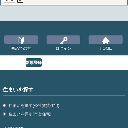
初めての方
ログイン
HOME
新規登録
住まいを探す
住まいを探す(公社賃貸住宅)
住まいを探す(市営住宅)