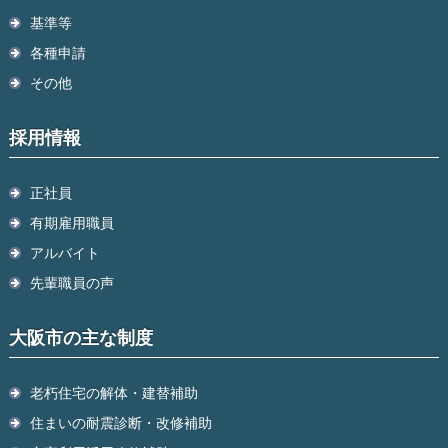
基準等
各種申請
その他
採用情報
正社員
有期雇用職員
アルバイト
先輩職員の声
大阪市の主な制度
老朽住宅の解体・建替補助
住まいの耐震診断・改修補助