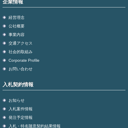
企業情報
経営理念
公社概要
事業内容
交通アクセス
社会的取組み
Corporate Profile
お問い合わせ
入札契約情報
お知らせ
入札案件情報
発注予定情報
入札・特名随意契約結果情報