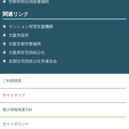
空家利用活用改修補助
関連リンク
マンション管理支援機構
大阪市役所
大阪市都市整備局
大阪府住宅供給公社
全国住宅供給公社等連合会
ご利用環境
サイトマップ
個人情報保護方針
サイトポリシー