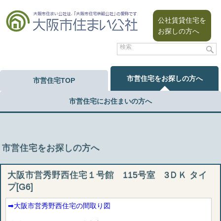
公社賃貸住宅を
お探しの方へ
市営住宅をお探しの方へ
市営住宅TOP
市営住宅にお住まいの方へ
市営住宅をお探しの方へ
大阪市営秀野西住宅１号館 115号室 3ＤＫ タイ
プ[G6]
➡︎大阪市営秀野西住宅の間取り図