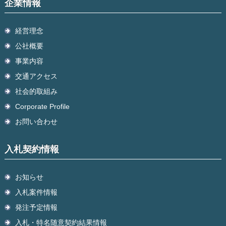
企業情報
経営理念
公社概要
事業内容
交通アクセス
社会的取組み
Corporate Profile
お問い合わせ
入札契約情報
お知らせ
入札案件情報
発注予定情報
入札・特名随意契約結果情報