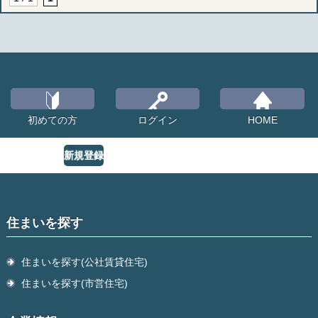
初めての方
ログイン
HOME
新規登録
住まいを探す
住まいを探す(公社賃貸住宅)
住まいを探す(市営住宅)