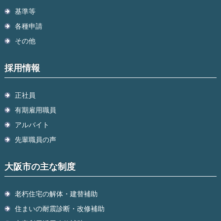
基準等
各種申請
その他
採用情報
正社員
有期雇用職員
アルバイト
先輩職員の声
大阪市の主な制度
老朽住宅の解体・建替補助
住まいの耐震診断・改修補助