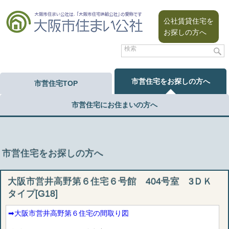
公社賃貸住宅を
お探しの方へ
市営住宅をお探しの方へ
市営住宅TOP
市営住宅にお住まいの方へ
市営住宅をお探しの方へ
大阪市営井高野第６住宅６号館 404号室 3ＤＫ
タイプ[G18]
➡︎大阪市営井高野第６住宅の間取り図