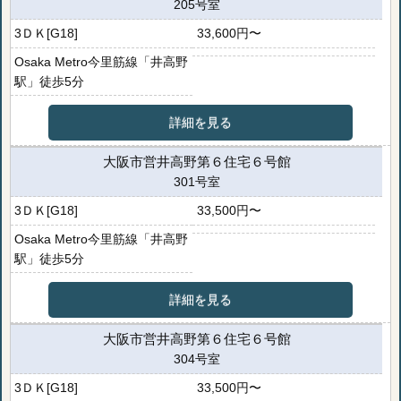
205号室
3ＤＫ[G18]
33,600円〜
Osaka Metro今里筋線「井高野
駅」徒歩5分
詳細を見る
大阪市営井高野第６住宅６号館
301号室
3ＤＫ[G18]
33,500円〜
Osaka Metro今里筋線「井高野
駅」徒歩5分
詳細を見る
大阪市営井高野第６住宅６号館
304号室
3ＤＫ[G18]
33,500円〜