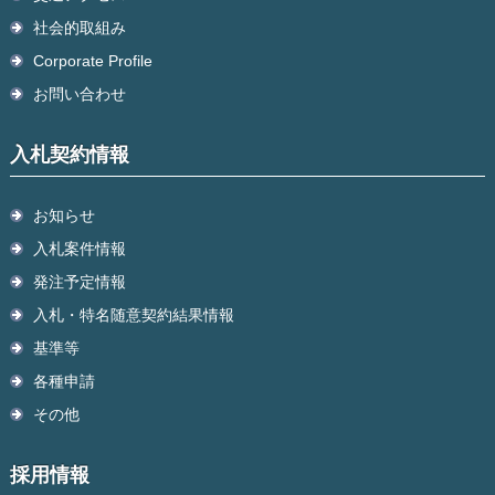
社会的取組み
Corporate Profile
お問い合わせ
入札契約情報
お知らせ
入札案件情報
発注予定情報
入札・特名随意契約結果情報
基準等
各種申請
その他
採用情報