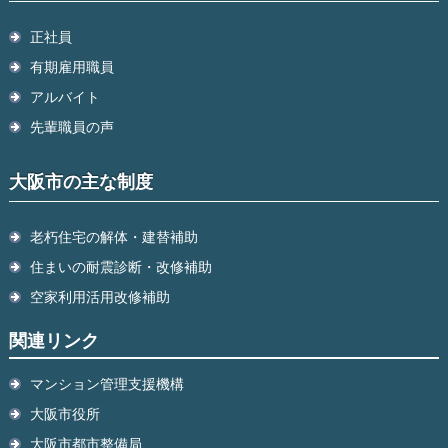
正社員
有期雇用職員
アルバイト
先輩職員の声
大阪市の主な制度
老朽住宅の解体・建替補助
住まいの耐震診断・改修補助
空家利用活用改修補助
関連リンク
マンション管理支援機構
大阪市役所
大阪市都市整備局