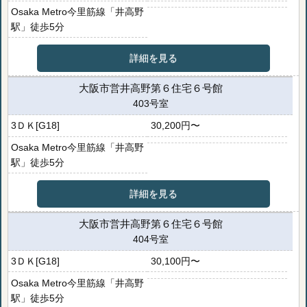
Osaka Metro今里筋線「井高野
駅」徒歩5分
詳細を見る
大阪市営井高野第６住宅６号館
403号室
3ＤＫ[G18]
30,200円〜
Osaka Metro今里筋線「井高野
駅」徒歩5分
詳細を見る
大阪市営井高野第６住宅６号館
404号室
3ＤＫ[G18]
30,100円〜
Osaka Metro今里筋線「井高野
駅」徒歩5分