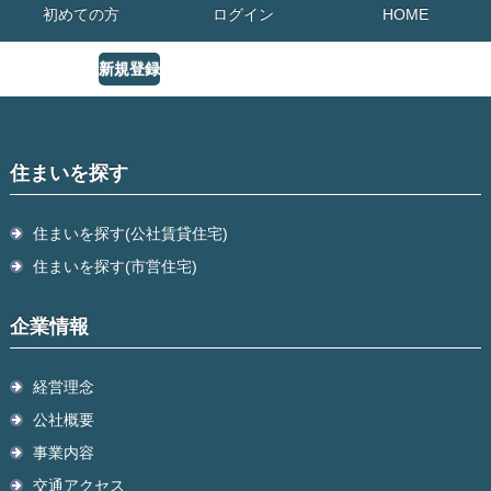
初めての方
ログイン
HOME
新規登録
住まいを探す
住まいを探す(公社賃貸住宅)
住まいを探す(市営住宅)
企業情報
経営理念
公社概要
事業内容
交通アクセス