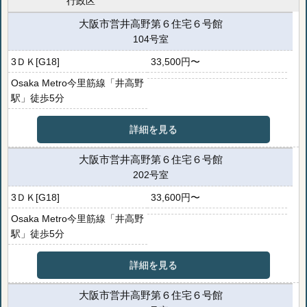
行政区
大阪市営井高野第６住宅６号館
104号室
3ＤＫ[G18]
33,500円〜
Osaka Metro今里筋線「井高野
駅」徒歩5分
詳細を見る
大阪市営井高野第６住宅６号館
202号室
3ＤＫ[G18]
33,600円〜
Osaka Metro今里筋線「井高野
駅」徒歩5分
詳細を見る
大阪市営井高野第６住宅６号館