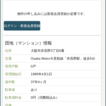
物件の申し込みには新規会員登録が必要です。
ログイン・新規会員登録
団地（マンション）情報
住所
大阪市井高野3丁目6番
交通
Osaka Metro今里筋線「井高野駅」徒歩5分
管理戸数
0戸
管理開始日
1989年4月1日
築年数
37年4ヶ月
駐車場
あり
駐車場料金
0円（消費税込み）
設備