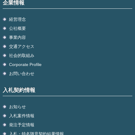
企業情報
経営理念
公社概要
事業内容
交通アクセス
社会的取組み
Corporate Profile
お問い合わせ
入札契約情報
お知らせ
入札案件情報
発注予定情報
入札・特名随意契約結果情報