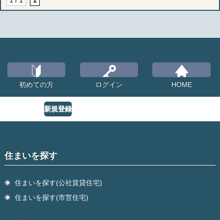
1 / 1
1
初めての方
ログイン
HOME
新規登録
住まいを探す
住まいを探す(公社賃貸住宅)
住まいを探す(市営住宅)