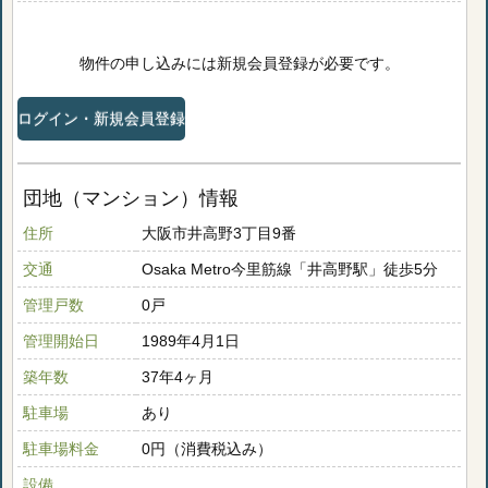
物件の申し込みには新規会員登録が必要です。
ログイン・新規会員登録
団地（マンション）情報
住所
大阪市井高野3丁目9番
交通
Osaka Metro今里筋線「井高野駅」徒歩5分
管理戸数
0戸
管理開始日
1989年4月1日
築年数
37年4ヶ月
駐車場
あり
駐車場料金
0円（消費税込み）
設備