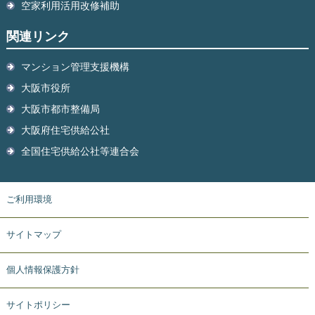
空家利用活用改修補助
関連リンク
マンション管理支援機構
大阪市役所
大阪市都市整備局
大阪府住宅供給公社
全国住宅供給公社等連合会
ご利用環境
サイトマップ
個人情報保護方針
サイトポリシー