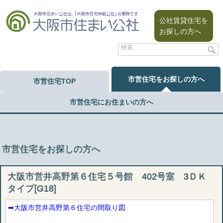
公社賃貸住宅を
お探しの方へ
市営住宅をお探しの方へ
市営住宅TOP
市営住宅にお住まいの方へ
市営住宅をお探しの方へ
大阪市営井高野第６住宅５号館 402号室 3ＤＫ
タイプ[G18]
➡︎大阪市営井高野第６住宅の間取り図