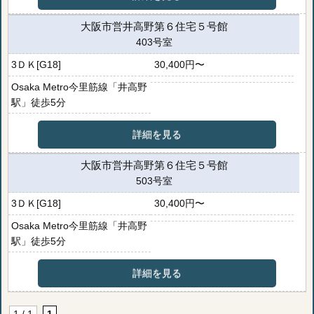
大阪市営井高野第６住宅５号館
403号室
3ＤＫ[G18]
30,400円〜
Osaka Metro今里筋線「井高野
駅」徒歩5分
詳細を見る
大阪市営井高野第６住宅５号館
503号室
3ＤＫ[G18]
30,400円〜
Osaka Metro今里筋線「井高野
駅」徒歩5分
詳細を見る