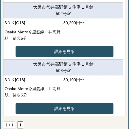
大阪市営井高野第６住宅１号館
502号室
3ＤＫ[G18]
30,200円〜
Osaka Metro今里筋線「井高野
駅」徒歩5分
詳細を見る
大阪市営井高野第６住宅１号館
506号室
3ＤＫ[G18]
30,100円〜
Osaka Metro今里筋線「井高野
駅」徒歩5分
詳細を見る
1 / 1
1