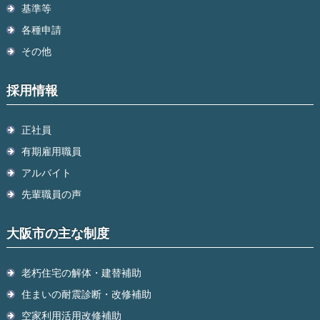
基準等
各種申請
その他
採用情報
正社員
有期雇用職員
アルバイト
先輩職員の声
大阪市の主な制度
老朽住宅の解体・建替補助
住まいの耐震診断・改修補助
空家利用活用改修補助