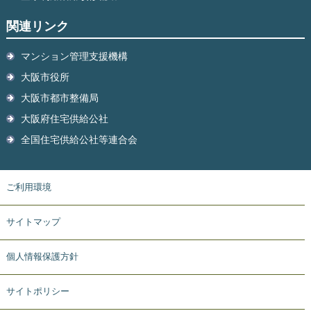
関連リンク
マンション管理支援機構
大阪市役所
大阪市都市整備局
大阪府住宅供給公社
全国住宅供給公社等連合会
ご利用環境
サイトマップ
個人情報保護方針
サイトポリシー