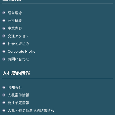
経営理念
公社概要
事業内容
交通アクセス
社会的取組み
Corporate Profile
お問い合わせ
入札契約情報
お知らせ
入札案件情報
発注予定情報
入札・特名随意契約結果情報