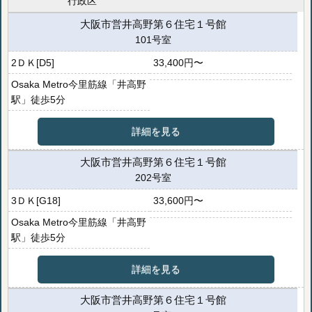
行政区
大阪市営井高野第６住宅１号館
101号室
2ＤＫ[D5]
33,400円〜
Osaka Metro今里筋線「井高野
駅」徒歩5分
詳細を見る
大阪市営井高野第６住宅１号館
202号室
3ＤＫ[G18]
33,600円〜
Osaka Metro今里筋線「井高野
駅」徒歩5分
詳細を見る
大阪市営井高野第６住宅１号館