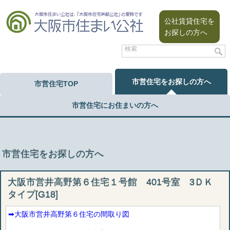
公社賃貸住宅を
お探しの方へ
市営住宅をお探しの方へ
市営住宅TOP
市営住宅にお住まいの方へ
市営住宅をお探しの方へ
大阪市営井高野第６住宅１号館 401号室 3ＤＫ
タイプ[G18]
➡︎大阪市営井高野第６住宅の間取り図