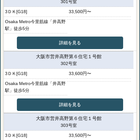
301号室
3ＤＫ[G18]
33,500円〜
Osaka Metro今里筋線「井高野
駅」徒歩5分
詳細を見る
大阪市営井高野第６住宅１号館
302号室
3ＤＫ[G18]
33,600円〜
Osaka Metro今里筋線「井高野
駅」徒歩5分
詳細を見る
大阪市営井高野第６住宅１号館
303号室
3ＤＫ[G18]
33,500円〜