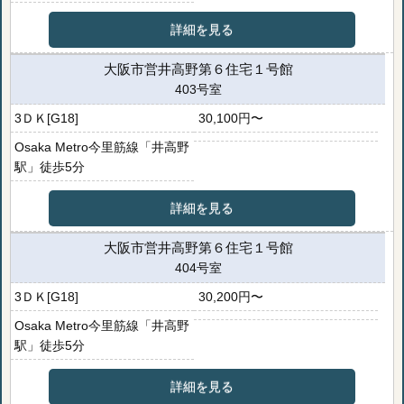
詳細を見る
大阪市営井高野第６住宅１号館
403号室
3ＤＫ[G18]
30,100円〜
Osaka Metro今里筋線「井高野
駅」徒歩5分
詳細を見る
大阪市営井高野第６住宅１号館
404号室
3ＤＫ[G18]
30,200円〜
Osaka Metro今里筋線「井高野
駅」徒歩5分
詳細を見る