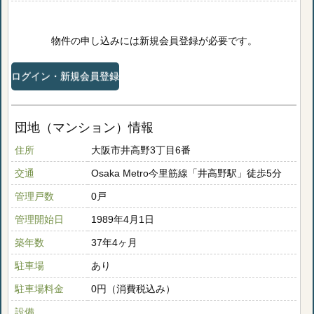
物件の申し込みには新規会員登録が必要です。
ログイン・新規会員登録
団地（マンション）情報
住所
大阪市井高野3丁目6番
交通
Osaka Metro今里筋線「井高野駅」徒歩5分
管理戸数
0戸
管理開始日
1989年4月1日
築年数
37年4ヶ月
駐車場
あり
駐車場料金
0円（消費税込み）
設備