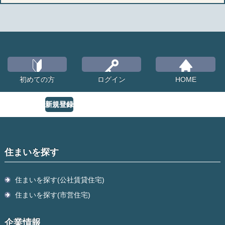
初めての方
ログイン
HOME
新規登録
住まいを探す
住まいを探す(公社賃貸住宅)
住まいを探す(市営住宅)
企業情報