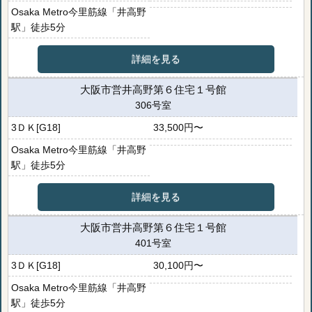
Osaka Metro今里筋線「井高野
駅」徒歩5分
詳細を見る
大阪市営井高野第６住宅１号館
306号室
3ＤＫ[G18]
33,500円〜
Osaka Metro今里筋線「井高野
駅」徒歩5分
詳細を見る
大阪市営井高野第６住宅１号館
401号室
3ＤＫ[G18]
30,100円〜
Osaka Metro今里筋線「井高野
駅」徒歩5分