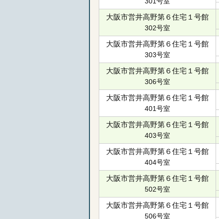
301号室
大阪市営井高野第６住宅１号館
302号室
大阪市営井高野第６住宅１号館
303号室
大阪市営井高野第６住宅１号館
306号室
大阪市営井高野第６住宅１号館
401号室
大阪市営井高野第６住宅１号館
403号室
大阪市営井高野第６住宅１号館
404号室
大阪市営井高野第６住宅１号館
502号室
大阪市営井高野第６住宅１号館
506号室