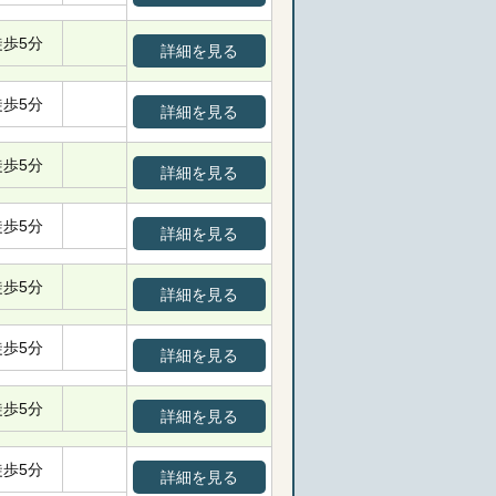
徒歩5分
詳細を見る
徒歩5分
詳細を見る
徒歩5分
詳細を見る
徒歩5分
詳細を見る
徒歩5分
詳細を見る
徒歩5分
詳細を見る
徒歩5分
詳細を見る
徒歩5分
詳細を見る