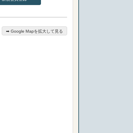
➡︎ Google Mapを拡大して見る