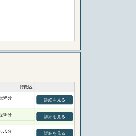
行政区
徒歩5分
詳細を見る
徒歩5分
詳細を見る
徒歩5分
詳細を見る