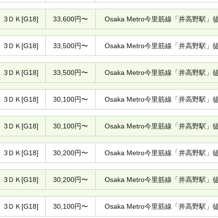
3ＤＫ[G18]
33,600円〜
Osaka Metro今里筋線「井高野駅」
3ＤＫ[G18]
33,500円〜
Osaka Metro今里筋線「井高野駅」
3ＤＫ[G18]
33,500円〜
Osaka Metro今里筋線「井高野駅」
3ＤＫ[G18]
30,100円〜
Osaka Metro今里筋線「井高野駅」
3ＤＫ[G18]
30,100円〜
Osaka Metro今里筋線「井高野駅」
3ＤＫ[G18]
30,200円〜
Osaka Metro今里筋線「井高野駅」
3ＤＫ[G18]
30,200円〜
Osaka Metro今里筋線「井高野駅」
3ＤＫ[G18]
30,100円〜
Osaka Metro今里筋線「井高野駅」