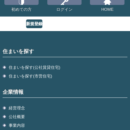
初めての方
ログイン
HOME
新規登録
住まいを探す
住まいを探す(公社賃貸住宅)
住まいを探す(市営住宅)
企業情報
経営理念
公社概要
事業内容