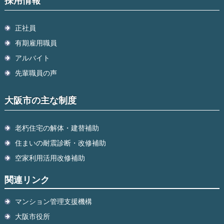
採用情報
正社員
有期雇用職員
アルバイト
先輩職員の声
大阪市の主な制度
老朽住宅の解体・建替補助
住まいの耐震診断・改修補助
空家利用活用改修補助
関連リンク
マンション管理支援機構
大阪市役所