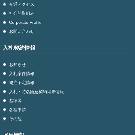
交通アクセス
社会的取組み
Corporate Profile
お問い合わせ
入札契約情報
お知らせ
入札案件情報
発注予定情報
入札・特名随意契約結果情報
基準等
各種申請
その他