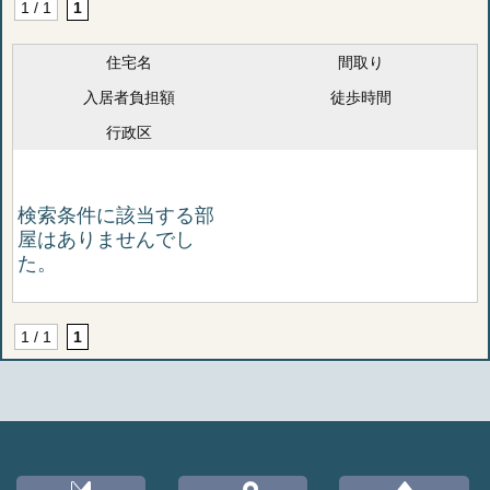
1 / 1
1
住宅名
間取り
入居者負担額
徒歩時間
行政区
検索条件に該当する部
屋はありませんでし
た。
1 / 1
1