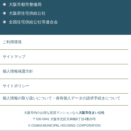
大阪市都市整備局
大阪府住宅供給公社
全国住宅供給公社等連合会
ご利用環境
サイトマップ
個人情報保護方針
サイトポリシー
個人情報の取り扱いについて・保有個人データの請求手続きについて
大阪市内のお得な賃貸マンションなら
大阪市住まい公社
〒530-0041 大阪市北区天神橋6丁目4番20号
© OSAKA MUNICIPAL HOUSING CORPORATION