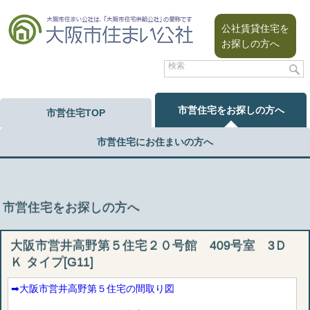
公社賃貸住宅を
お探しの方へ
市営住宅をお探しの方へ
市営住宅TOP
市営住宅にお住まいの方へ
市営住宅をお探しの方へ
大阪市営井高野第５住宅２０号館 409号室 3Ｄ
Ｋ タイプ[G11]
➡︎大阪市営井高野第５住宅の間取り図