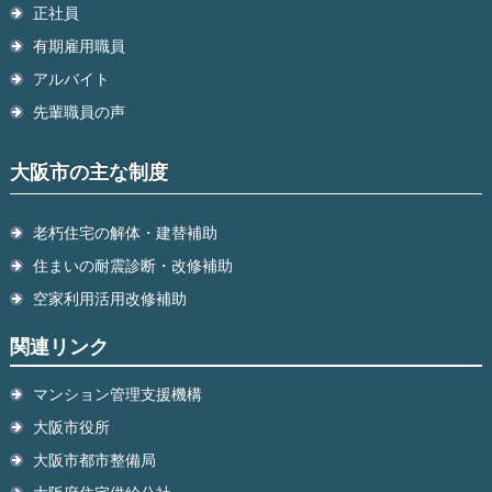
正社員
有期雇用職員
アルバイト
先輩職員の声
大阪市の主な制度
老朽住宅の解体・建替補助
住まいの耐震診断・改修補助
空家利用活用改修補助
関連リンク
マンション管理支援機構
大阪市役所
大阪市都市整備局