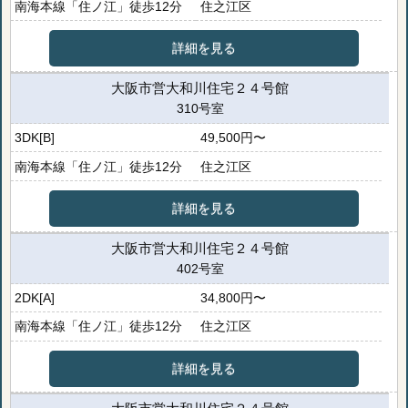
南海本線「住ノ江」徒歩12分
住之江区
詳細を見る
大阪市営大和川住宅２４号館
310号室
3DK[B]
49,500円〜
南海本線「住ノ江」徒歩12分
住之江区
詳細を見る
大阪市営大和川住宅２４号館
402号室
2DK[A]
34,800円〜
南海本線「住ノ江」徒歩12分
住之江区
詳細を見る