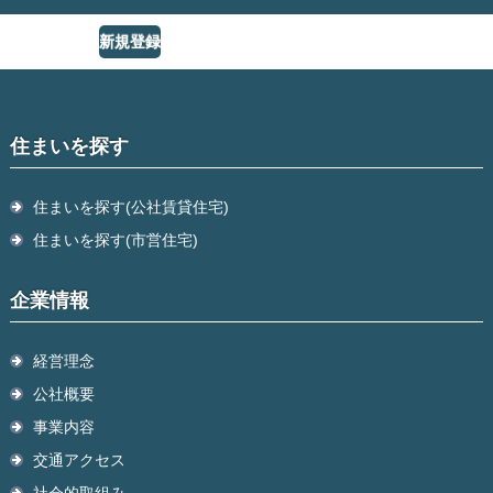
新規登録
住まいを探す
住まいを探す(公社賃貸住宅)
住まいを探す(市営住宅)
企業情報
経営理念
公社概要
事業内容
交通アクセス
社会的取組み