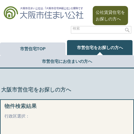
公社賃貸住宅を
お探しの方へ
市営住宅をお探しの方へ
市営住宅TOP
市営住宅にお住まいの方へ
大阪市営住宅をお探しの方へ
物件検索結果
行政区選択：