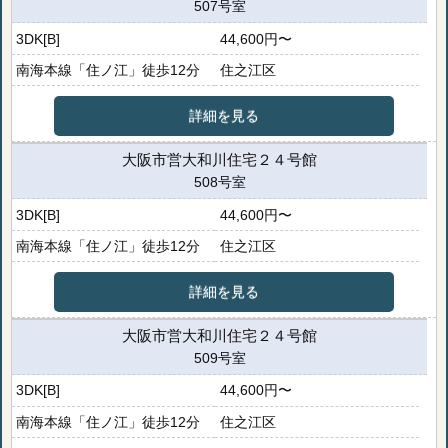
507号室
3DK[B]
44,600円〜
南海本線「住ノ江」徒歩12分
住之江区
詳細を見る
大阪市営大和川住宅２４号館
508号室
3DK[B]
44,600円〜
南海本線「住ノ江」徒歩12分
住之江区
詳細を見る
大阪市営大和川住宅２４号館
509号室
3DK[B]
44,600円〜
南海本線「住ノ江」徒歩12分
住之江区