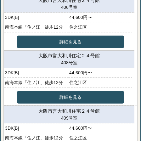
大阪市営大和川住宅２４号館
406号室
3DK[B]
44,600円〜
南海本線「住ノ江」徒歩12分
住之江区
詳細を見る
大阪市営大和川住宅２４号館
408号室
3DK[B]
44,600円〜
南海本線「住ノ江」徒歩12分
住之江区
詳細を見る
大阪市営大和川住宅２４号館
409号室
3DK[B]
44,600円〜
南海本線「住ノ江」徒歩12分
住之江区