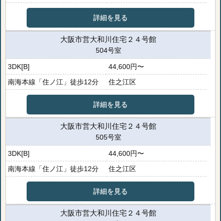
詳細を見る
大阪市営大和川住宅２４号館
504号室
3DK[B]
44,600円〜
南海本線「住ノ江」徒歩12分
住之江区
詳細を見る
大阪市営大和川住宅２４号館
505号室
3DK[B]
44,600円〜
南海本線「住ノ江」徒歩12分
住之江区
詳細を見る
大阪市営大和川住宅２４号館