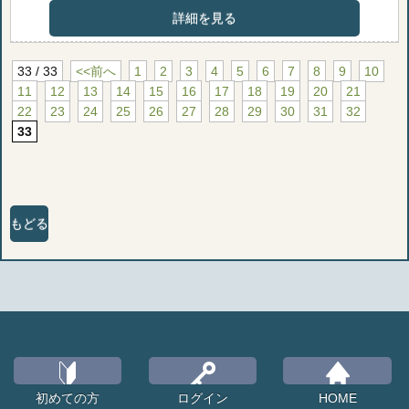
詳細を見る
33 / 33
<<前へ
1
2
3
4
5
6
7
8
9
10
11
12
13
14
15
16
17
18
19
20
21
22
23
24
25
26
27
28
29
30
31
32
33
もどる
初めての方
ログイン
HOME