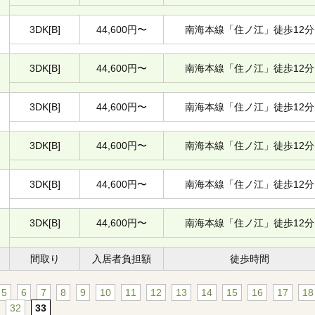
3DK[B]
44,600円〜
南海本線「住ノ江」徒歩12分
3DK[B]
44,600円〜
南海本線「住ノ江」徒歩12分
3DK[B]
44,600円〜
南海本線「住ノ江」徒歩12分
3DK[B]
44,600円〜
南海本線「住ノ江」徒歩12分
3DK[B]
44,600円〜
南海本線「住ノ江」徒歩12分
3DK[B]
44,600円〜
南海本線「住ノ江」徒歩12分
間取り
入居者負担額
徒歩時間
5
6
7
8
9
10
11
12
13
14
15
16
17
18
32
33