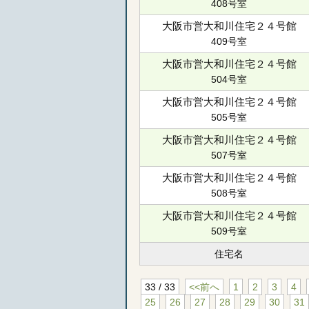
408号室
大阪市営大和川住宅２４号館
409号室
大阪市営大和川住宅２４号館
504号室
大阪市営大和川住宅２４号館
505号室
大阪市営大和川住宅２４号館
507号室
大阪市営大和川住宅２４号館
508号室
大阪市営大和川住宅２４号館
509号室
住宅名
33 / 33
<<前へ
1
2
3
4
25
26
27
28
29
30
31