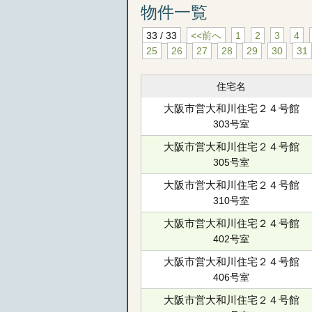
物件一覧
33 / 33
<<前へ
1
2
3
4
25
26
27
28
29
30
31
住宅名
大阪市営大和川住宅２４号館
303号室
大阪市営大和川住宅２４号館
305号室
大阪市営大和川住宅２４号館
310号室
大阪市営大和川住宅２４号館
402号室
大阪市営大和川住宅２４号館
406号室
大阪市営大和川住宅２４号館