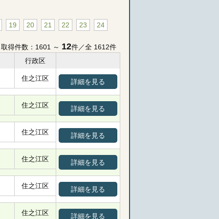
19
20
21
22
23
24
12
取得件数：1601 ～
件／全 1612件
行政区
住之江区
詳細を見る
住之江区
詳細を見る
住之江区
詳細を見る
住之江区
詳細を見る
住之江区
詳細を見る
住之江区
詳細を見る