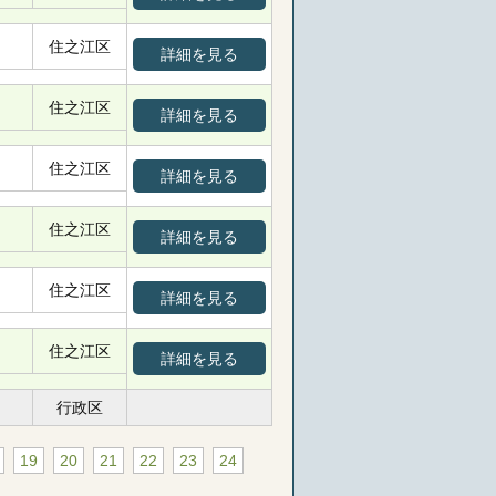
住之江区
詳細を見る
住之江区
詳細を見る
住之江区
詳細を見る
住之江区
詳細を見る
住之江区
詳細を見る
住之江区
詳細を見る
行政区
19
20
21
22
23
24