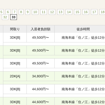
5
6
7
8
9
10
11
12
13
14
15
16
17
18
32
33
間取り
入居者負担額
徒歩時間
3DK[B]
49,500円〜
南海本線「住ノ江」徒歩12分
3DK[B]
49,500円〜
南海本線「住ノ江」徒歩12分
3DK[B]
49,500円〜
南海本線「住ノ江」徒歩12分
2DK[A]
34,800円〜
南海本線「住ノ江」徒歩12分
3DK[B]
44,600円〜
南海本線「住ノ江」徒歩12分
3DK[B]
44,600円〜
南海本線「住ノ江」徒歩12分