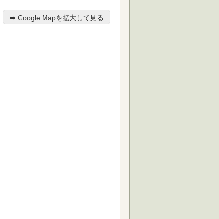
➡︎ Google Mapを拡大して見る